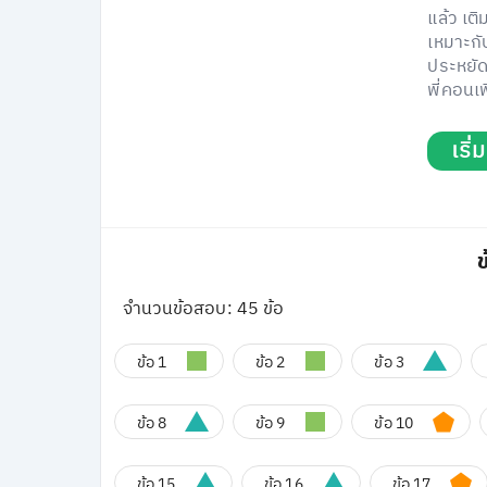
แล้ว เติ
เหมาะกั
ประหยัด
พี่คอนเฟ
เริ
ข
จำนวนข้อสอบ: 45 ข้อ
ข้อ 1
ข้อ 2
ข้อ 3
ข้อ 8
ข้อ 9
ข้อ 10
ข้อ 15
ข้อ 16
ข้อ 17