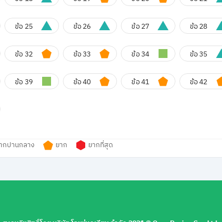
ข้อ 25
ข้อ 26
ข้อ 27
ข้อ 28
ข้อ 32
ข้อ 33
ข้อ 34
ข้อ 35
ข้อ 39
ข้อ 40
ข้อ 41
ข้อ 42
ากปานกลาง
ยาก
ยากที่สุด