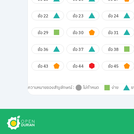
ข้อ 22
ข้อ 23
ข้อ 24
ข้อ 29
ข้อ 30
ข้อ 31
ข้อ 36
ข้อ 37
ข้อ 38
ข้อ 43
ข้อ 44
ข้อ 45
ความหมายของสัญลักษณ์ :
ไม่กำหนด
ง่าย
ย