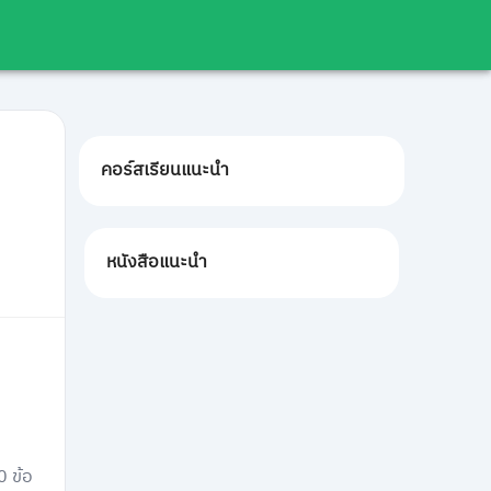
คอร์สเรียนแนะนำ
หนังสือแนะนำ
0 ข้อ