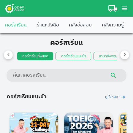
คอร์สเรียน
ร้านหนังสือ
คลังข้อสอบ
คลังความรู้
คอร์สเรียน
คอร์สเรียนทั้งหมด
คอร์สเรียนแนะนำ
ภาษาอังกฤษ "ครูดิว"
ค้นหาคอร์สเรียน
คอร์สเรียนแนะนำ
ดูทั้งหมด