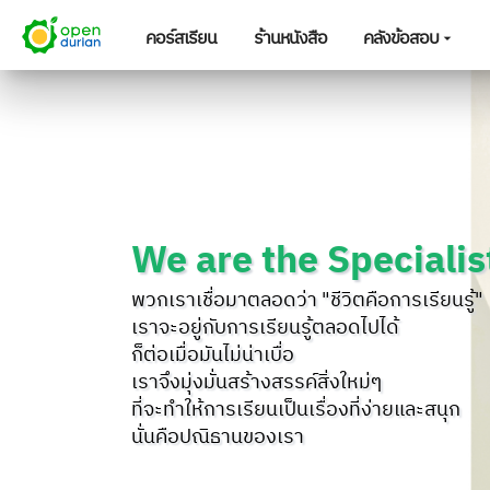
คอร์สเรียน
ร้านหนังสือ
คลังข้อสอบ
We are the Specialis
พวกเราเชื่อมาตลอดว่า "ชีวิตคือการเรียนรู้"
เราจะอยู่กับการเรียนรู้ตลอดไปได้
ก็ต่อเมื่อมันไม่น่าเบื่อ
เราจึงมุ่งมั่นสร้างสรรค์สิ่งใหม่ๆ
ที่จะทำให้การเรียนเป็นเรื่องที่ง่ายและสนุก
นั่นคือปณิธานของเรา