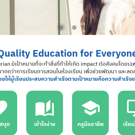
Quality Education for Everyon
an มีเป้าหมายที่จะทำสิ่งที่ทำให้เกิด impact ต่อสังคมโดยเฉ
้มากกว่าการเรียนการสอนในห้องเรียน เพื่อช่วยพัฒนา และลด
วยให้ผู้เรียนประสบความสำเร็จตามเป้าหมายคือความสำเร็จ
นสนุก
เข้าใจง่าย
ครูมืออาชีพ
เรียนไ