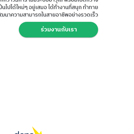
มากกว่าวิธีการ ไม่มีระบบอาวุโส พร้อมเปิดกว้าง
็นไปได้ใหม่ๆ อยู่เสมอ ได้ทำงานที่สนุก ท้าทาย
อพัฒนาความสามารถในสายอาชีพอย่างรวดเร็ว
ร่วมงานกับเรา