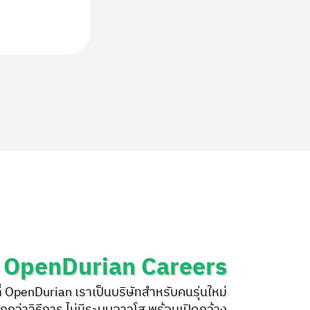
OpenDurian Careers
ี่ OpenDurian เราเป็นบริษัทสำหรับคนรุ่นใหม่