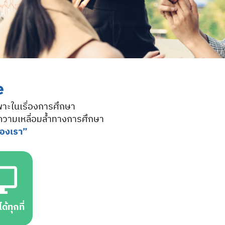
e
พาะในเรื่องการศึกษา
ความเหลื่อมล้ำทางการศึกษา
ของเรา”
ด้ทุกที่