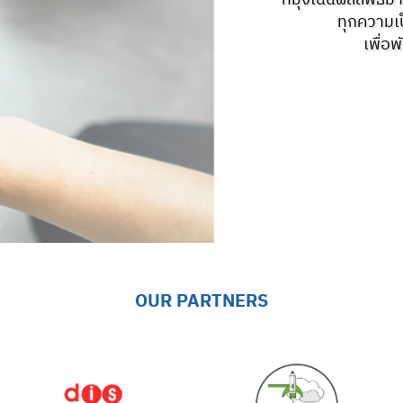
ที่มุ่งเน้นผลลัพธ์
ทุกความเป
เพื่
OUR PARTNERS