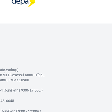
สำนักงานใหญ่)
 ชั้น 15 อาคารบี ถนนพหลโยธิน
ุงเทพมหานคร 10900
 (จันทร์-ศุกร์ 9:00-17:00น.)
-246-6648
ันทร์-ศุกร์ 9:00 - 17:00น.)