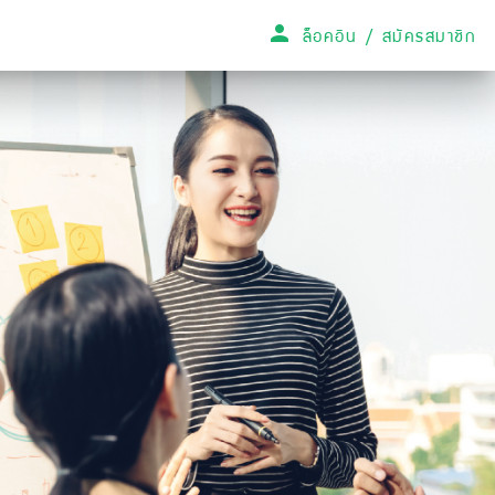
ล็อคอิน / สมัครสมาชิก