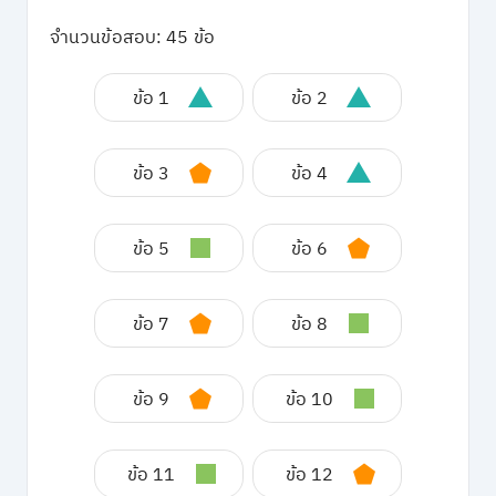
จำนวนข้อสอบ: 45 ข้อ
ข้อ 1
ข้อ 2
ข้อ 3
ข้อ 4
ข้อ 5
ข้อ 6
ข้อ 7
ข้อ 8
ข้อ 9
ข้อ 10
ข้อ 11
ข้อ 12