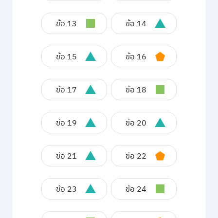
ข้อ 13
ข้อ 14
ข้อ 15
ข้อ 16
ข้อ 17
ข้อ 18
ข้อ 19
ข้อ 20
ข้อ 21
ข้อ 22
ข้อ 23
ข้อ 24