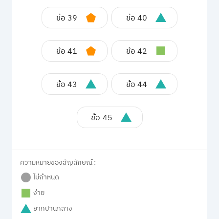
ข้อ 39
ข้อ 40
ข้อ 41
ข้อ 42
ข้อ 43
ข้อ 44
ข้อ 45
ความหมายของสัญลักษณ์ :
ไม่กำหนด
ง่าย
ยากปานกลาง