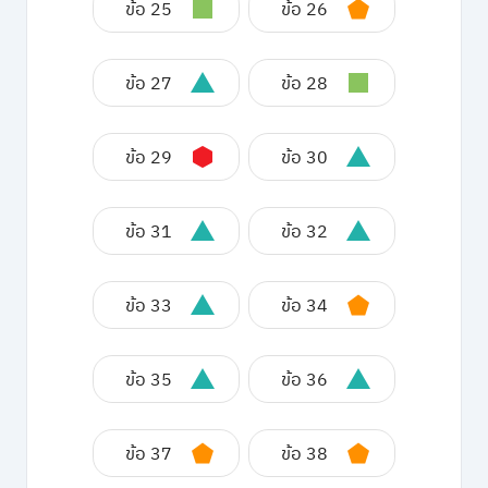
ข้อ 25
ข้อ 26
ข้อ 27
ข้อ 28
ข้อ 29
ข้อ 30
ข้อ 31
ข้อ 32
ข้อ 33
ข้อ 34
ข้อ 35
ข้อ 36
ข้อ 37
ข้อ 38