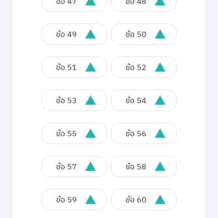
ข้อ 47
ข้อ 48
ข้อ 49
ข้อ 50
ข้อ 51
ข้อ 52
ข้อ 53
ข้อ 54
ข้อ 55
ข้อ 56
ข้อ 57
ข้อ 58
ข้อ 59
ข้อ 60