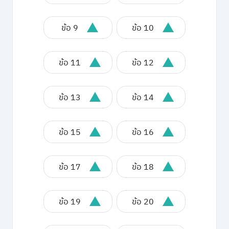
ข้อ 9
ข้อ 10
ข้อ 11
ข้อ 12
ข้อ 13
ข้อ 14
ข้อ 15
ข้อ 16
ข้อ 17
ข้อ 18
ข้อ 19
ข้อ 20