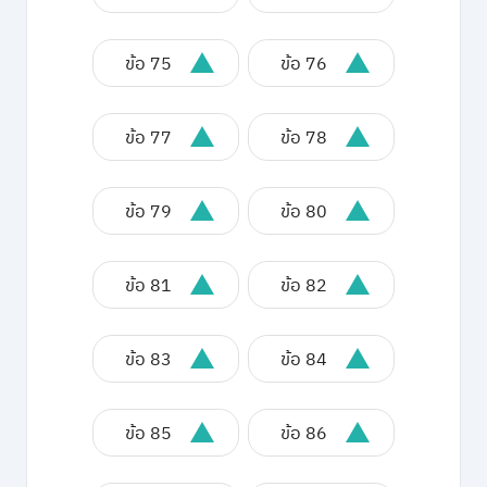
ข้อ 75
ข้อ 76
ข้อ 77
ข้อ 78
ข้อ 79
ข้อ 80
ข้อ 81
ข้อ 82
ข้อ 83
ข้อ 84
ข้อ 85
ข้อ 86