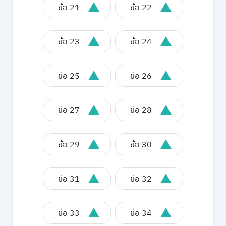
ข้อ 21
ข้อ 22
ข้อ 23
ข้อ 24
ข้อ 25
ข้อ 26
ข้อ 27
ข้อ 28
ข้อ 29
ข้อ 30
ข้อ 31
ข้อ 32
ข้อ 33
ข้อ 34