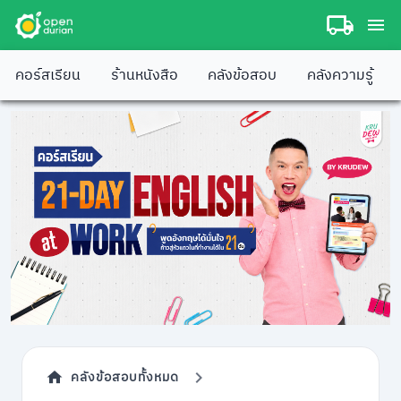
คอร์สเรียน
ร้านหนังสือ
คลังข้อสอบ
คลังความรู้
คลังข้อสอบทั้งหมด