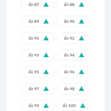
ข้อ 87
ข้อ 88
ข้อ 89
ข้อ 90
ข้อ 91
ข้อ 92
ข้อ 93
ข้อ 94
ข้อ 95
ข้อ 96
ข้อ 97
ข้อ 98
ข้อ 99
ข้อ 100