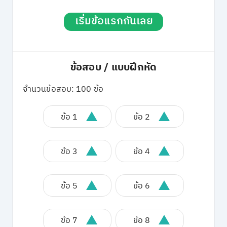
เริ่มข้อแรกกันเลย
ข้อสอบ / แบบฝึกหัด
จำนวนข้อสอบ: 100 ข้อ
ข้อ 1
ข้อ 2
ข้อ 3
ข้อ 4
ข้อ 5
ข้อ 6
ข้อ 7
ข้อ 8