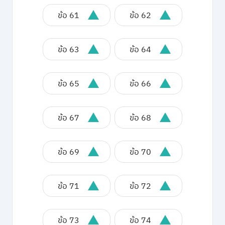
ข้อ 61
ข้อ 62
ข้อ 63
ข้อ 64
ข้อ 65
ข้อ 66
ข้อ 67
ข้อ 68
ข้อ 69
ข้อ 70
ข้อ 71
ข้อ 72
ข้อ 73
ข้อ 74