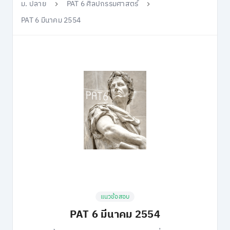
ม. ปลาย
PAT 6 ศิลปกรรมศาสตร์
PAT 6 มีนาคม 2554
แนวข้อสอบ
PAT 6 มีนาคม 2554