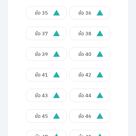
ข้อ 35
ข้อ 36
ข้อ 37
ข้อ 38
ข้อ 39
ข้อ 40
ข้อ 41
ข้อ 42
ข้อ 43
ข้อ 44
ข้อ 45
ข้อ 46