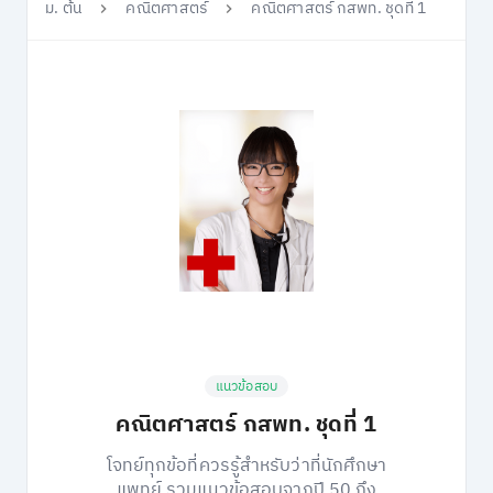
ม. ต้น
คณิตศาสตร์
คณิตศาสตร์ กสพท. ชุดที่ 1
แนวข้อสอบ
คณิตศาสตร์ กสพท. ชุดที่ 1
โจทย์ทุกข้อที่ควรรู้สำหรับว่าที่นักศึกษา
แพทย์ รวมแนวข้อสอบจากปี 50 ถึง