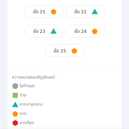
ข้อ 21
ข้อ 22
ข้อ 23
ข้อ 24
ข้อ 25
ความหมายของสัญลักษณ์ :
ไม่กำหนด
ง่าย
ยากปานกลาง
ยาก
ยากที่สุด