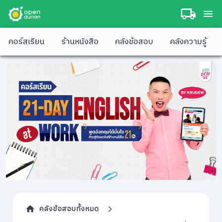
คอร์สเรียน
ร้านหนังสือ
คลังข้อสอบ
คลังความรู้
คลังข้อสอบทั้งหมด