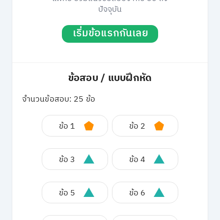
ปัจจุบัน
เริ่มข้อแรกกันเลย
ข้อสอบ / แบบฝึกหัด
จำนวนข้อสอบ: 25 ข้อ
ข้อ 1
ข้อ 2
ข้อ 3
ข้อ 4
ข้อ 5
ข้อ 6