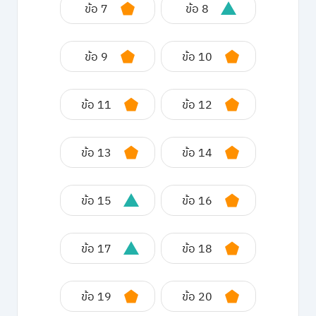
ข้อ 7
ข้อ 8
ข้อ 9
ข้อ 10
ข้อ 11
ข้อ 12
ข้อ 13
ข้อ 14
ข้อ 15
ข้อ 16
ข้อ 17
ข้อ 18
ข้อ 19
ข้อ 20