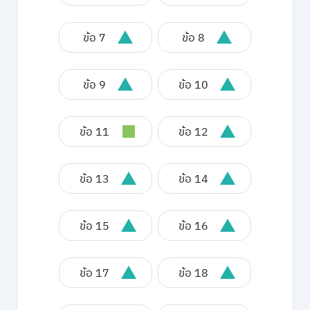
ข้อ 7
ข้อ 8
ข้อ 9
ข้อ 10
ข้อ 11
ข้อ 12
ข้อ 13
ข้อ 14
ข้อ 15
ข้อ 16
ข้อ 17
ข้อ 18