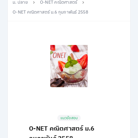
ม. ปลาย
O-NET คณิตศาสตร์
O-NET คณิตศาสตร์ ม.6 กุมภาพันธ์ 2558
แนวข้อสอบ
O-NET คณิตศาสตร์ ม.6