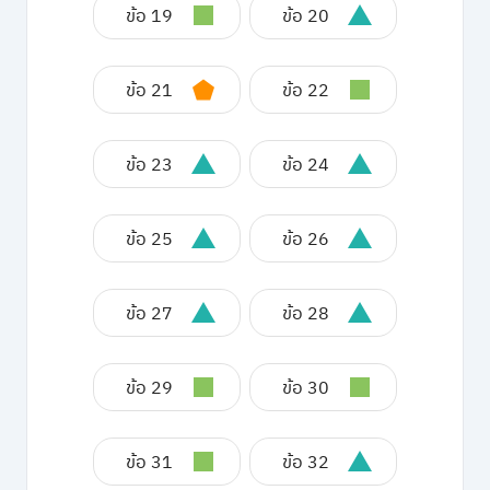
ข้อ 19
ข้อ 20
ข้อ 21
ข้อ 22
ข้อ 23
ข้อ 24
ข้อ 25
ข้อ 26
ข้อ 27
ข้อ 28
ข้อ 29
ข้อ 30
ข้อ 31
ข้อ 32