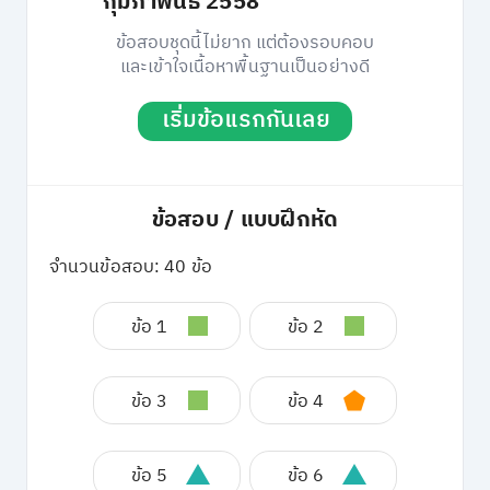
กุมภาพันธ์ 2558
ข้อสอบชุดนี้ไม่ยาก แต่ต้องรอบคอบ
และเข้าใจเนื้อหาพื้นฐานเป็นอย่างดี
เริ่มข้อแรกกันเลย
ข้อสอบ / แบบฝึกหัด
จำนวนข้อสอบ: 40 ข้อ
ข้อ 1
ข้อ 2
ข้อ 3
ข้อ 4
ข้อ 5
ข้อ 6