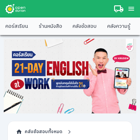
คอร์สเรียน
ร้านหนังสือ
คลังข้อสอบ
คลังความรู้
คลังข้อสอบทั้งหมด