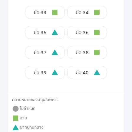
ข้อ 33
ข้อ 34
ข้อ 35
ข้อ 36
ข้อ 37
ข้อ 38
ข้อ 39
ข้อ 40
ความหมายของสัญลักษณ์ :
ไม่กำหนด
ง่าย
ยากปานกลาง