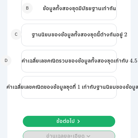
B
ข้อมูลทั้งสองชุดมีมัธยฐานเท่ากัน
C
ฐานนิยมของข้อมูลทั้งสองชุดนี้ต่างกันอยู่
2
D
ค่าเฉลี่ยเลขคณิตรวมของข้อมูลทั้งสองชุดเท่ากับ
4.5
ค่าเฉลี่ยเลขคณิตของข้อมูลชุดที่
เท่ากับฐานนิยมของข้อมูลช
1
ข้อต่อไป
อ่านเฉลยละเอียด