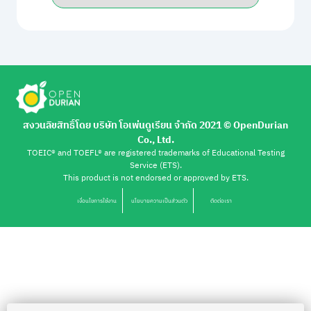
สงวนลิขสิทธิ์โดย บริษัท โอเพ่นดูเรียน จำกัด 2021 ©︎ OpenDurian
Co., Ltd.
TOEIC® and TOEFL® are registered trademarks of Educational Testing
Service (ETS).
This product is not endorsed or approved by ETS.
เงื่อนไขการใช้งาน
นโยบายความเป็นส่วนตัว
ติดต่อเรา