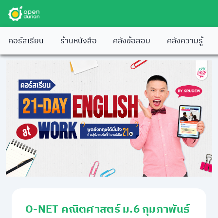
คอร์สเรียน
ร้านหนังสือ
คลังข้อสอบ
คลังความรู้
O-NET คณิตศาสตร์ ม.6 กุมภาพันธ์