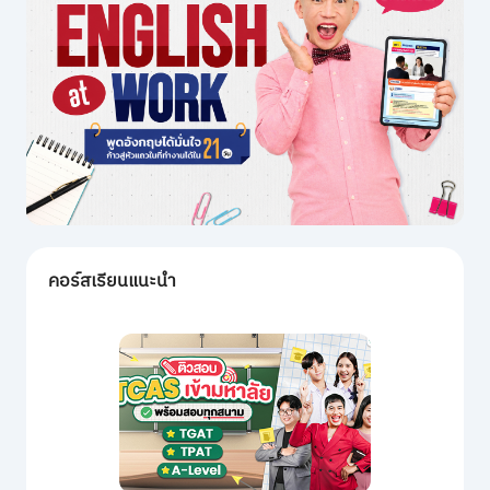
คอร์สเรียนแนะนำ