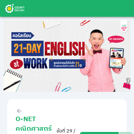
O-NET
คณิตศาสตร์
ข้อที่ 29 /