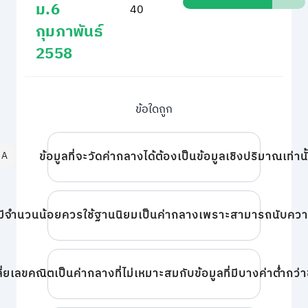
ม.6
40
กุมภาพันธ์
2558
ข้อใดถูก
A
ข้อมูลที่จะวัดค่ากลางได้ต้องเป็นข้อมูลเชิงปริมาณเท่านั
ูลมีจำนวนน้อยควรใช้ฐานนิยมเป็นค่ากลางเพราะสามารถนับความ
ลี่ยเลขคณิตเป็นค่ากลางที่ไม่เหมาะสมกับข้อมูลที่มีบางค่าต่ำกว่า