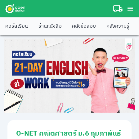
คอร์สเรียน
ร้านหนังสือ
คลังข้อสอบ
คลังความรู้
O-NET คณิตศาสตร์ ม.6 กุมภาพันธ์