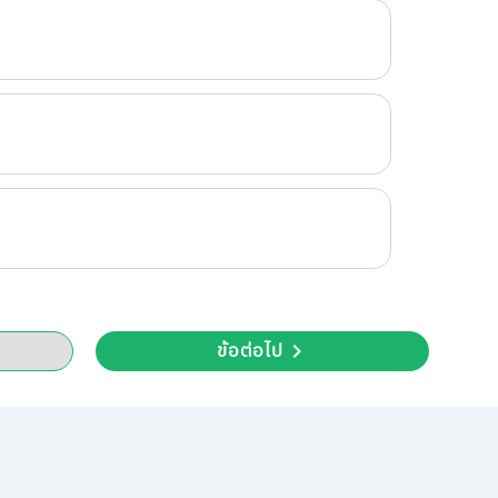
ข้อต่อไป