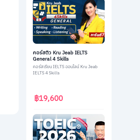
คอร์สติว Kru Jeab IELTS
General 4 Skills
คอร์สเรียน IELTS ออนไลน์ Kru Jeab
IELTS 4 Skills
฿19,600