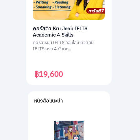
คอร์สติว Kru Jeab IELTS
Academic 4 Skills
คอร์สเรียน IELTS ออนไลน์ ติวสอบ
IELTS ครบ 4 ทักษะ
(Listening/Reading/Writing/Speakin
g)
฿19,600
หนังสือแนะนำ