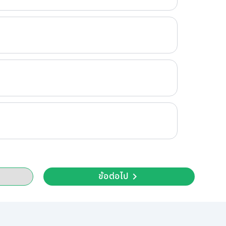
ข้อต่อไป