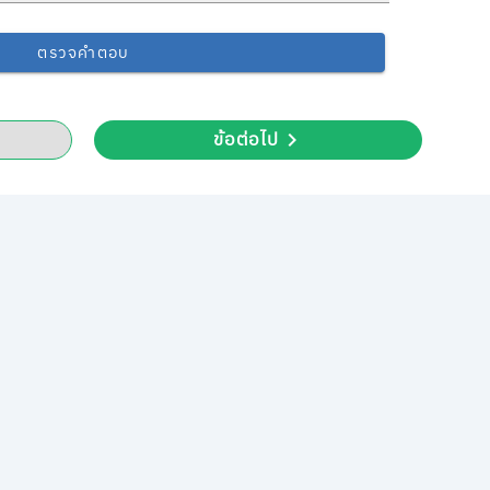
ตรวจคำตอบ
ข้อต่อไป