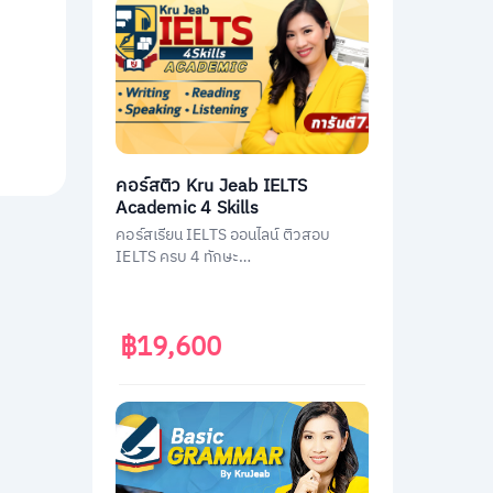
คอร์สติว Kru Jeab IELTS
Academic 4 Skills
คอร์สเรียน IELTS ออนไลน์ ติวสอบ
IELTS ครบ 4 ทักษะ
(Listening/Reading/Writing/Speakin
g)
฿19,600