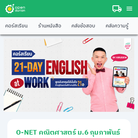
คอร์สเรียน
ร้านหนังสือ
คลังข้อสอบ
คลังความรู้
O-NET คณิตศาสตร์ ม.6 กุมภาพันธ์