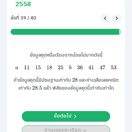
2558
ข้อที่ 39 / 40
ข้อมูลชุดหนึ่งเรียงจากน้อยไปมากดังนี้
a
11
15
18
25
b
36
41
47
53
ถ้าข้อมูลชุดนี้มีมัธยฐานเท่ากับ
และค่าเฉลี่ยเลขคณิต
28
เท่ากับ
แล้ว พิสัยของข้อมูลชุดนี้เท่ากับเท่าใด
28.5
ข้อต่อไป
อ่านเฉลยละเอียด