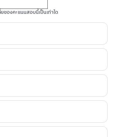
ลี่ยของคะแนนสอบนี้เป็นเท่าใด