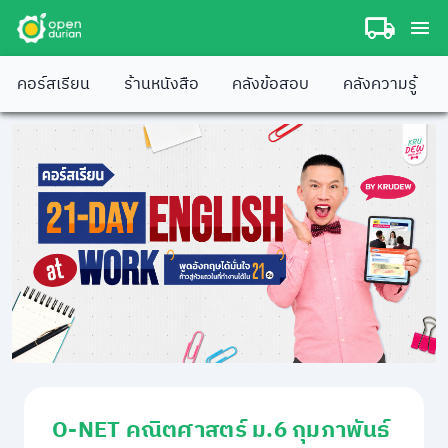
คอร์สเรียน
ร้านหนังสือ
คลังข้อสอบ
คลังความรู้
O-NET คณิตศาสตร์ ม.6 กุมภาพันธ์