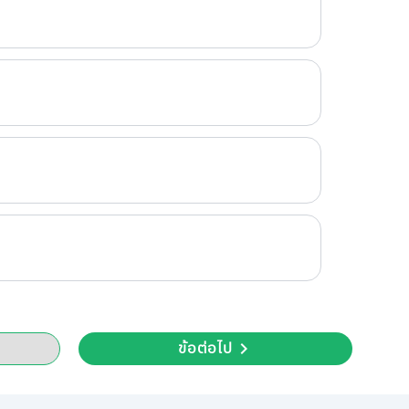
ข้อต่อไป