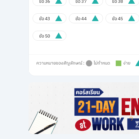
ข้อ 36
ข้อ 37
ข้อ 38
ข้อ 43
ข้อ 44
ข้อ 45
ข้อ 50
ความหมายของสัญลักษณ์ :
ไม่กำหนด
ง่าย