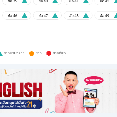
ข้อ 39
ข้อ 40
ข้อ 41
ข้อ 42
ข้อ 46
ข้อ 47
ข้อ 48
ข้อ 49
ยากปานกลาง
ยาก
ยากที่สุด