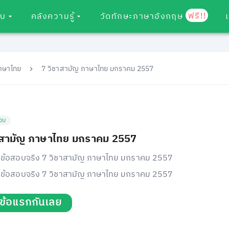
ฟรี!!
อบ
คลังความรู้
วัดทักษะภาษาอังกฤษ
ภาษาไทย
7 วิชาสามัญ ภาษาไทย มกราคม 2557
อบ
าสามัญ ภาษาไทย มกราคม 2557
ข้อสอบจริง 7 วิชาสามัญ ภาษาไทย มกราคม 2557
ข้อสอบจริง 7 วิชาสามัญ ภาษาไทย มกราคม 2557
่มข้อแรกกันเลย