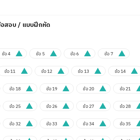
้อสอบ / แบบฝึกหัด
ข้อ 4
ข้อ 5
ข้อ 6
ข้อ 7
ข้อ 11
ข้อ 12
ข้อ 13
ข้อ 14
ข้อ 18
ข้อ 19
ข้อ 20
ข้อ 21
ข้อ 25
ข้อ 26
ข้อ 27
ข้อ 28
ข้อ 32
ข้อ 33
ข้อ 34
ข้อ 35