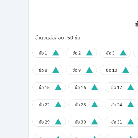
ข
จำนวนข้อสอบ: 50 ข้อ
ข้อ 1
ข้อ 2
ข้อ 3
ข้อ 8
ข้อ 9
ข้อ 10
ข้อ 15
ข้อ 16
ข้อ 17
ข้อ 22
ข้อ 23
ข้อ 24
ข้อ 29
ข้อ 30
ข้อ 31