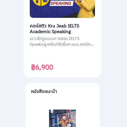
คอร์สติว Kru Jeab IELTS
Academic Speaking
เจาะลึกรูปแบบการสอบ IELTS
Speaking พร้อมวิธีเพิ่มคะแนน เทคนิค
เอาตัวรอดในการสอบ
฿6,900
หนังสือแนะนำ