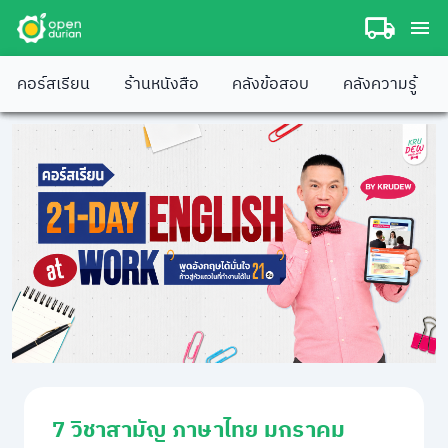
คอร์สเรียน
ร้านหนังสือ
คลังข้อสอบ
คลังความรู้
7 วิชาสามัญ ภาษาไทย มกราคม