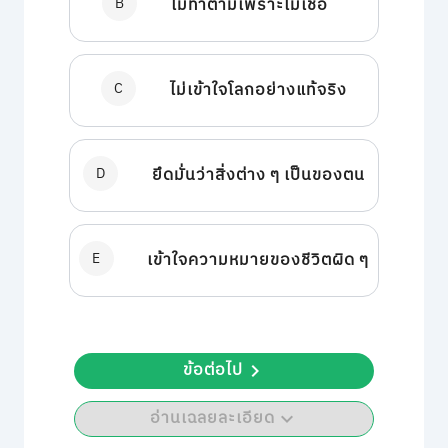
B
ไม่ทำตามเพราะไม่เชื่อ
C
ไม่เข้าใจโลกอย่างแท้จริง
D
ยึดมั่นว่าสิ่งต่าง ๆ เป็นของตน
E
เข้าใจความหมายของชีวิตผิด ๆ
ข้อต่อไป
อ่านเฉลยละเอียด