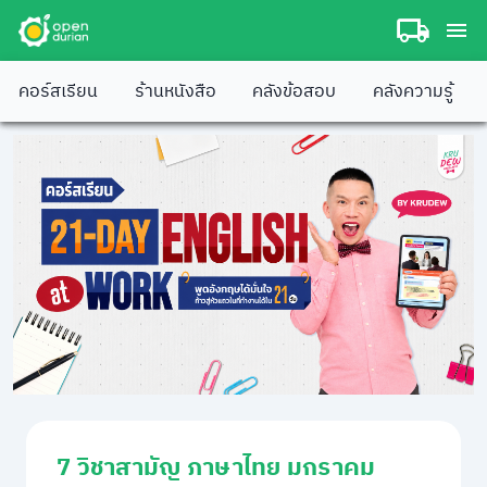
คอร์สเรียน
ร้านหนังสือ
คลังข้อสอบ
คลังความรู้
7 วิชาสามัญ ภาษาไทย มกราคม