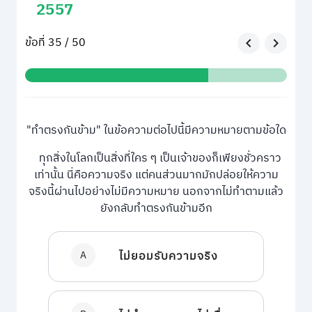
2557
ข้อที่ 35 / 50
"ทำตรงกันข้าม" ในข้อความต่อไปนี้มีความหมายตามข้อใด
ทุกสิ่งในโลกเป็นสิ่งที่ใคร ๆ เป็นเจ้าของก็เพียงชั่วคราว
เท่านั้น นี่คือความจริง แต่คนส่วนมากมักปล่อยให้ความ
จริงนี้ผ่านไปอย่างไม่มีความหมาย นอกจากไม่ทำตามแล้ว
ยังกลับทำตรงกันข้ามอีก
A
ไม่ยอมรับความจริง