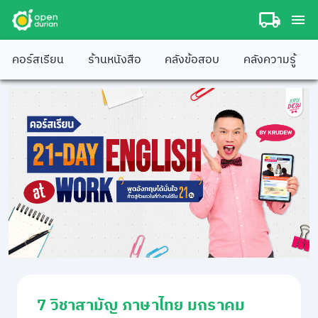
คอร์สเรียน
ร้านหนังสือ
คลังข้อสอบ
คลังความรู้
7 วิชาสามัญ ภาษาไทย มกราคม