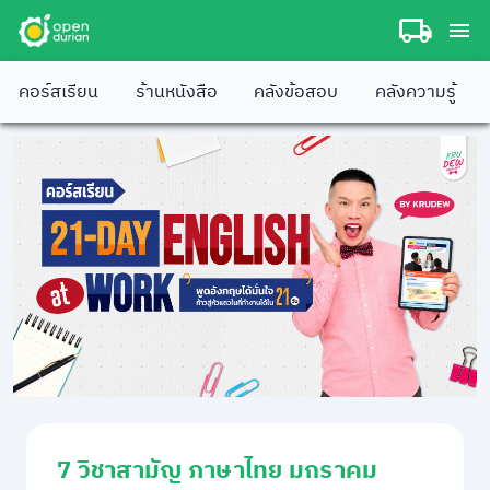
คอร์สเรียน
ร้านหนังสือ
คลังข้อสอบ
คลังความรู้
7 วิชาสามัญ ภาษาไทย มกราคม