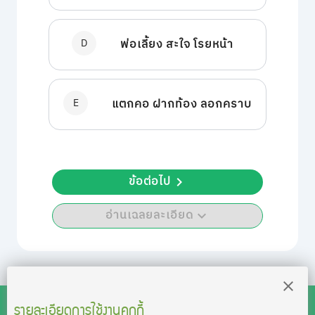
D
พ่อเลี้ยง สะใจ โรยหน้า
E
แตกคอ ฝากท้อง ลอกคราบ
ข้อต่อไป
อ่านเฉลยละเอียด
รายละเอียดการใช้งานคุกกี้