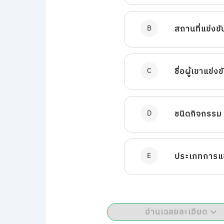
B
สถานที่แข่งขั
C
ชื่อผู้เขาแข่งข
D
ชนิดกิจกรรม
E
ประเภทการแข
อ่านเฉลยละเอียด