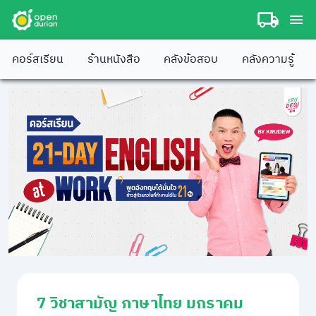
คอร์สเรียน
ร้านหนังสือ
คลังข้อสอบ
คลังความรู้
7 วิชาสามัญ ภาษาไทย มกราคม