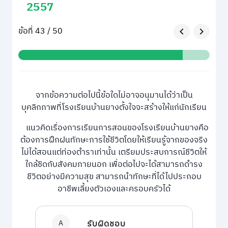
2557
ข้อที่ 43 / 50
จากข้อความต่อไปนี้ข้อใดไม่อาจอนุมานได้ว่าเป็น
บุคลิกภาพที่โรงเรียนบ้านยางตั้งใจจะสร้างให้แก่นักเรียน
แนวคิดเรื่องการเรียนการสอนของโรงเรียนบ้านยางคือ
ต้องการฝึกฝนทักษะการใช้ชีวิตโดยให้เรียนรู้จากของจริง
ไม่ได้สอนแต่ท่องตำราเท่านั้น เตรียมประสบการณ์ชีวิตให้
ใกล้ชิดกับสังคมภายนอก เพื่อต่อไปจะได้สามารถดำรง
ชีวิตอย่างมีความสุข สามารถนำทักษะที่ได้ไปประกอบ
อาชีพเลี้ยงตัวเองและครอบครัวได้
A
รับผิดชอบ