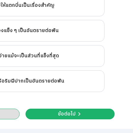
ให้แตกบิ่นเป็นเรื่องสำคัญ
แข็ง ๆ เป็นอันตรายต่อฟัน
่ายแม้จะเป็นส่วนที่แข็งที่สุด
รือริมฝีปากเป็นอันตรายต่อฟัน
ข้อต่อไป