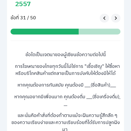
2557
ข้อที่ 31 / 50
ข้อใดเป็นเจตนาของผู้เขียนข้อความต่อไปนี้
การโฆษณาของไทยทุกวันนี้ไม่ใช่การ "เชื้อเชิญ" ให้ซิ้อหา
หรือบริโภคสินค้าแต่กลายเป็นการบังคับให้ต้องมีให้ได้
หากคุณต้องการทันสมัย คุณต้องมี
(ชื่อสินค้า)
หากคุณอยากมีเพื่อนมาก คุณต้องดื่ม
(ชื่อเครื่องดื่ม)
และนั่นคือคำสั่งที่ต้องทำตามแม้จะฝืนความรู้สึกลึก ๆ
ของความเรียบง่ายและความเรียบร้อยที่ได้รับการปลูกฝัง
มา