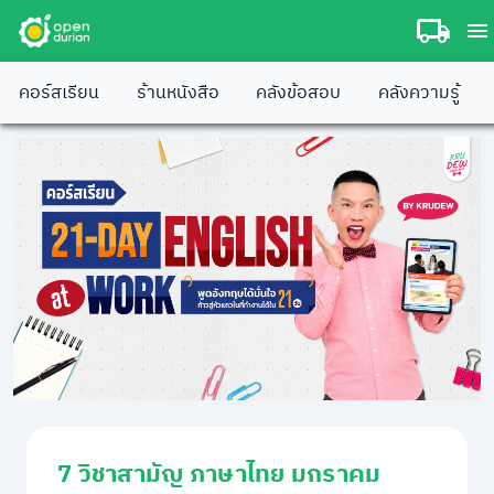
คอร์สเรียน
ร้านหนังสือ
คลังข้อสอบ
คลังความรู้
7 วิชาสามัญ ภาษาไทย มกราคม