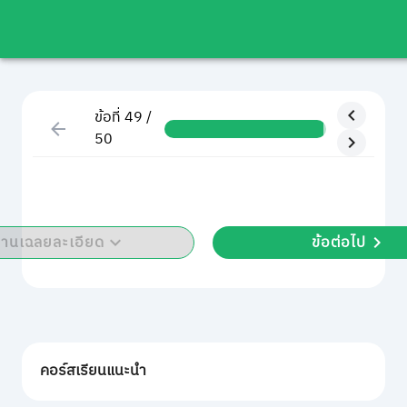
ข้อที่ 49 /
50
่านเฉลยละเอียด
ข้อต่อไป
คอร์สเรียนแนะนำ