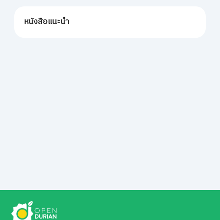
หนังสือแนะนำ