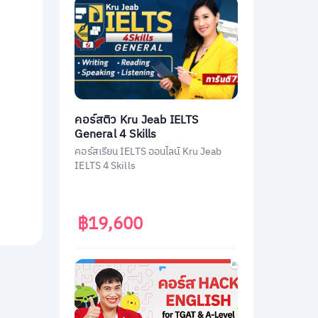
คอร์สติว Kru Jeab IELTS
General 4 Skills
คอร์สเรียน IELTS ออนไลน์ Kru Jeab
IELTS 4 Skills
฿19,600