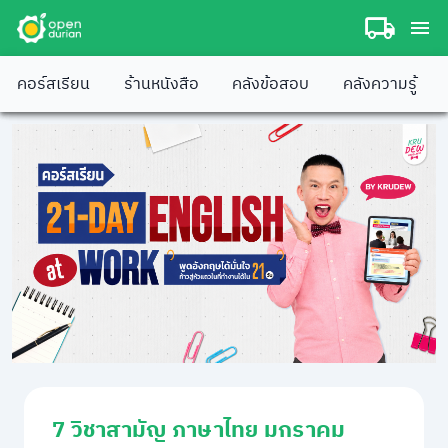
คอร์สเรียน
ร้านหนังสือ
คลังข้อสอบ
คลังความรู้
7 วิชาสามัญ ภาษาไทย มกราคม