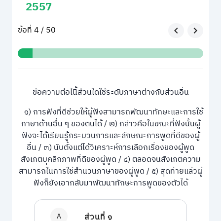
2557
ข้อที่ 4 / 50
ข้อความต่อไนี้ส่วนใดใช้ระดับภาษาต่างกับส่วนอื่น
๑) การฟังที่ดีช่วยให้ผู้ฟังสามารถพัฒนาทักษะและการใช้
ภาษาด้านอื่น ๆ ของตนได้ / ๒) กล่าวคือในขณะที่ฟังนั้นผู้
ฟังจะได้เรียนรู้กระบวนการและลักษณะการพูดที่ดีของผู้
อื่น / ๓) นับตั้งแต่ได้วิเคราะห์การเลือกเรื่องของผู้พูด
สังเกตบุคลิกภาพที่ดีของผู้พูด / ๔) ตลอดจนสังเกตความ
สามารถในการใช้สำนวนภาษาของผู้พูด / ๕) สุดท้ายแล้วผู้
ฟังก็ยังเอากลับมาพัฒนาทักษะการพูดของตัวได้
A
ส่วนที่ ๑