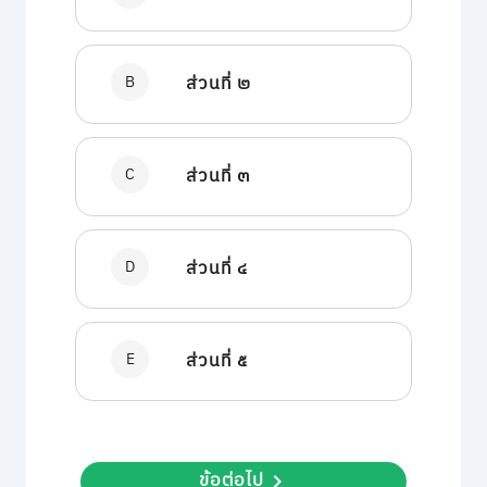
B
ส่วนที่ ๒
C
ส่วนที่ ๓
D
ส่วนที่ ๔
E
ส่วนที่ ๕
ข้อต่อไป