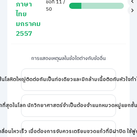
ข้อที่ 11 /
ภาษา
50
ไทย
มกราคม
2557
การแสดงเหตุผลในข้อใดต่างกับข้ออื่น
นโลหิตใหญ่ติดต่อกันเป็นท่อเดียวและมีกล้ามเนื้อติดกับหัวใจทำให
ากที่สุดในโลก นักวิทยาศาสตร์จำเป็นต้องจำแนกหมวดหมู่แยกชั้น
่อนไหวเร็ว เมื่อต้องการจับควรเตรียมขวดแก้วที่มีฝาปิด ใช้พู