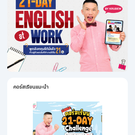
คอร์สเรียนแนะนำ