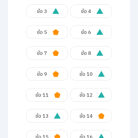
ข้อ 3
ข้อ 4
ข้อ 5
ข้อ 6
ข้อ 7
ข้อ 8
ข้อ 9
ข้อ 10
ข้อ 11
ข้อ 12
ข้อ 13
ข้อ 14
ข้อ 15
ข้อ 16