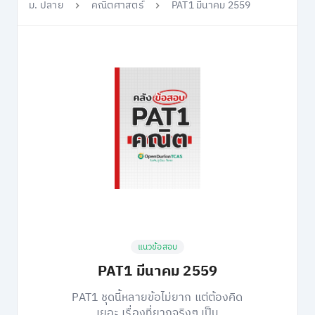
ม. ปลาย
คณิตศาสตร์
PAT1 มีนาคม 2559
แนวข้อสอบ
PAT1 มีนาคม 2559
PAT1 ชุดนี้หลายข้อไม่ยาก แต่ต้องคิด
เยอะ เรื่องที่ยากจริงๆ เป็น