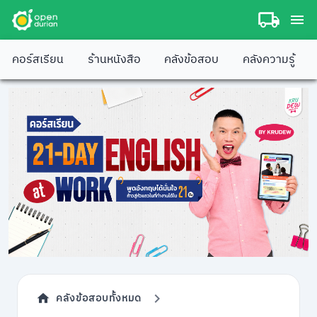
คอร์สเรียน
ร้านหนังสือ
คลังข้อสอบ
คลังความรู้
คลังข้อสอบทั้งหมด