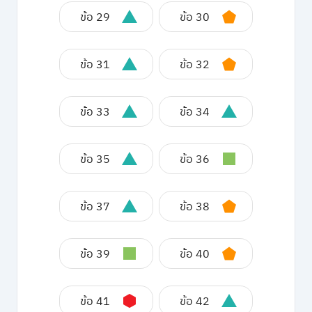
ข้อ 29
ข้อ 30
ข้อ 31
ข้อ 32
ข้อ 33
ข้อ 34
ข้อ 35
ข้อ 36
ข้อ 37
ข้อ 38
ข้อ 39
ข้อ 40
ข้อ 41
ข้อ 42