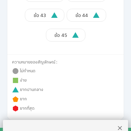
ข้อ 43
ข้อ 44
ข้อ 45
ความหมายของสัญลักษณ์ :
ไม่กำหนด
ง่าย
ยากปานกลาง
ยาก
ยากที่สุด