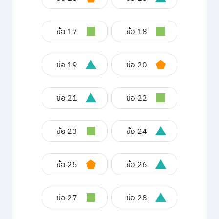
ข้อ 17
ข้อ 18
ข้อ 19
ข้อ 20
ข้อ 21
ข้อ 22
ข้อ 23
ข้อ 24
ข้อ 25
ข้อ 26
ข้อ 27
ข้อ 28