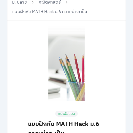
ม. ปลาย
คณิตศาสตร์
แบบฝึกหัด MATH Hack ม.6 ความน่าจะเป็น
แนวข้อสอบ
แบบฝึกหัด MATH Hack ม.6