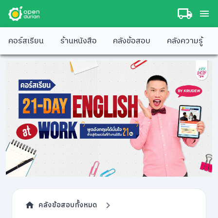
คอร์สเรียน
ร้านหนังสือ
คลังข้อสอบ
คลังความรู้
คลังข้อสอบทั้งหมด