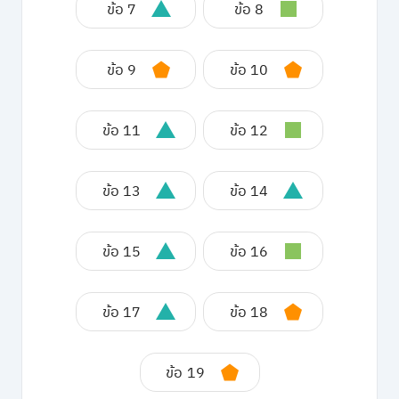
ข้อ 7
ข้อ 8
ข้อ 9
ข้อ 10
ข้อ 11
ข้อ 12
ข้อ 13
ข้อ 14
ข้อ 15
ข้อ 16
ข้อ 17
ข้อ 18
ข้อ 19