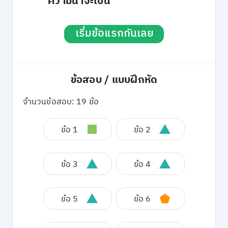
ความน่าจะเป็น
เริ่มข้อแรกกันเลย
ข้อสอบ / แบบฝึกหัด
จำนวนข้อสอบ: 19 ข้อ
ข้อ 1
ข้อ 2
ข้อ 3
ข้อ 4
ข้อ 5
ข้อ 6