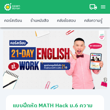
คอร์สเรียน
ร้านหนังสือ
คลังข้อสอบ
คลังความรู้
แบบฝึกหัด MATH Hack ม.6 ความ