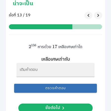
น่าจะเป็น
ข้อที่ 13 / 19
หารด้วย
เหลือเศษเท่าใด
2
156
17
เหลือเศษเท่ากับ
เติมคำตอบ
ตรวจคำตอบ
ข้อต่อไป