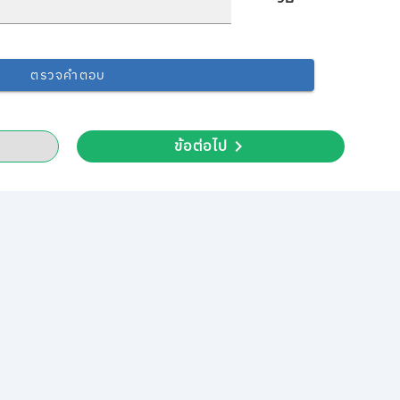
ตรวจคำตอบ
ข้อต่อไป