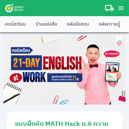
คอร์สเรียน
ร้านหนังสือ
คลังข้อสอบ
คลังความรู้
แบบฝึกหัด MATH Hack ม.6 ความ