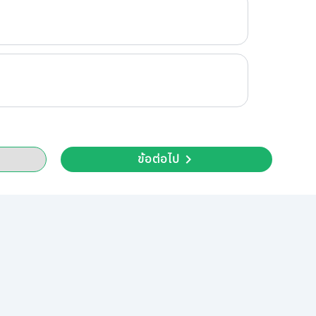
ข้อต่อไป