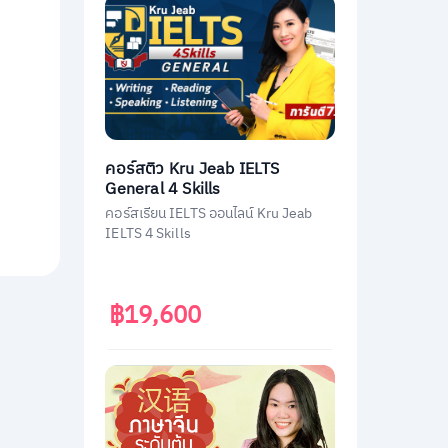
คอร์สติว Kru Jeab IELTS
General 4 Skills
คอร์สเรียน IELTS ออนไลน์ Kru Jeab
IELTS 4 Skills
฿19,600