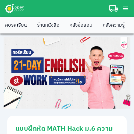
คอร์สเรียน
ร้านหนังสือ
คลังข้อสอบ
คลังความรู้
แบบฝึกหัด MATH Hack ม.6 ความ