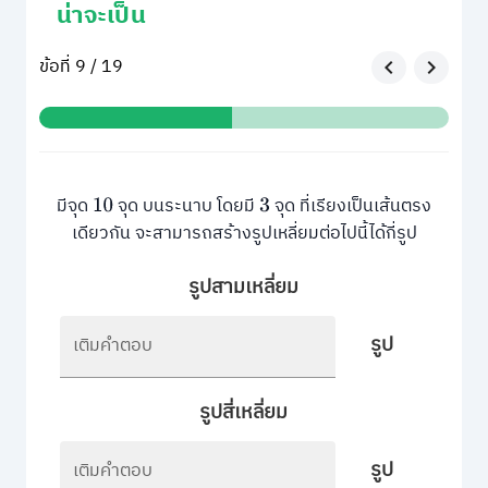
น่าจะเป็น
ข้อที่ 9 / 19
มีจุด
จุด บนระนาบ โดยมี
จุด ที่เรียงเป็นเส้นตรง
10
3
เดียวกัน จะสามารถสร้างรูปเหลี่ยมต่อไปนี้ได้กี่รูป
รูปสามเหลี่ยม
รูป
เติมคำตอบ
รูปสี่เหลี่ยม
รูป
เติมคำตอบ