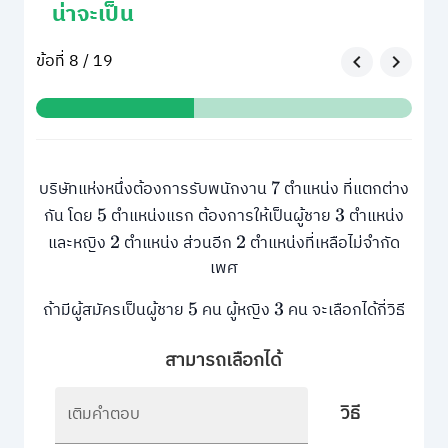
น่าจะเป็น
ข้อที่ 8 / 19
บริษัทแห่งหนึ่งต้องการรับพนักงาน
ตำแหน่ง ที่แตกต่าง
7
กัน โดย
ตำแหน่งแรก ต้องการให้เป็นผู้ชาย
ตำแหน่ง
5
3
และหญิง
ตำแหน่ง ส่วนอีก
ตำแหน่งที่เหลือไม่จำกัด
2
2
เพศ
ถ้ามีผู้สมัครเป็นผู้ชาย
คน ผู้หญิง
คน จะเลือกได้กี่วิธี
5
3
สามารถเลือกได้
วิธี
เติมคำตอบ