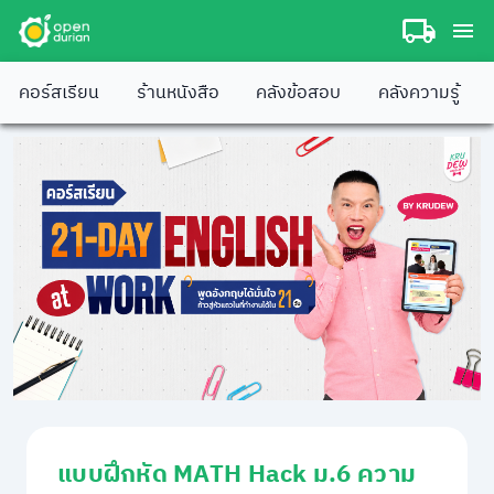
คอร์สเรียน
ร้านหนังสือ
คลังข้อสอบ
คลังความรู้
แบบฝึกหัด MATH Hack ม.6 ความ