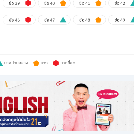
ข้อ 39
ข้อ 40
ข้อ 41
ข้อ 42
ข้อ 46
ข้อ 47
ข้อ 48
ข้อ 49
ยากปานกลาง
ยาก
ยากที่สุด