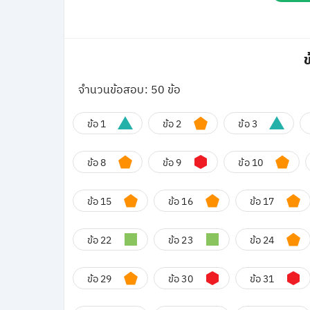
ข
จำนวนข้อสอบ: 50 ข้อ
ข้อ 1
ข้อ 2
ข้อ 3
ข้อ 8
ข้อ 9
ข้อ 10
ข้อ 15
ข้อ 16
ข้อ 17
ข้อ 22
ข้อ 23
ข้อ 24
ข้อ 29
ข้อ 30
ข้อ 31