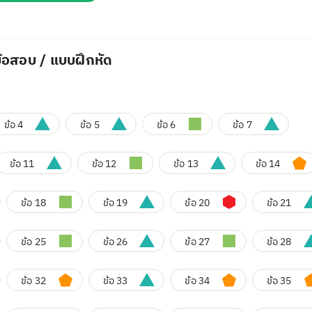
้อสอบ / แบบฝึกหัด
ข้อ 4
ข้อ 5
ข้อ 6
ข้อ 7
ข้อ 11
ข้อ 12
ข้อ 13
ข้อ 14
ข้อ 18
ข้อ 19
ข้อ 20
ข้อ 21
ข้อ 25
ข้อ 26
ข้อ 27
ข้อ 28
ข้อ 32
ข้อ 33
ข้อ 34
ข้อ 35