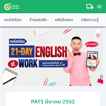
คอร์สเรียน
ร้านหนังสือ
คลังข้อสอบ
คลังความรู้
PAT1 มีนาคม 2552