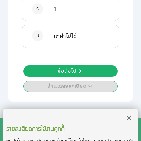
C
1
D
หาค่าไม่ได้
ข้อต่อไป
อ่านเฉลยละเอียด
รายละเอียดการใช้งานคุกกี้
เพื่อประโยชน์และประสบการณ์ที่ดีในการใช้งานเว็บไซต์ของ บริษัท โอเพ่นดูเรียน จํา