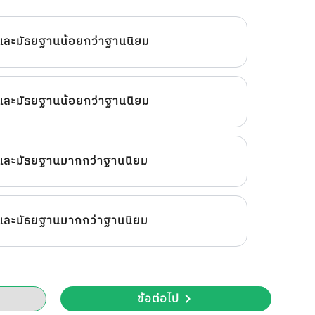
และมัธยฐานน้อยกว่าฐานนิยม
และมัธยฐานน้อยกว่าฐานนิยม
และมัธยฐานมากกว่าฐานนิยม
และมัธยฐานมากกว่าฐานนิยม
ข้อต่อไป