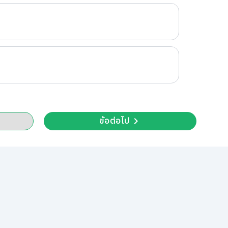
ข้อต่อไป