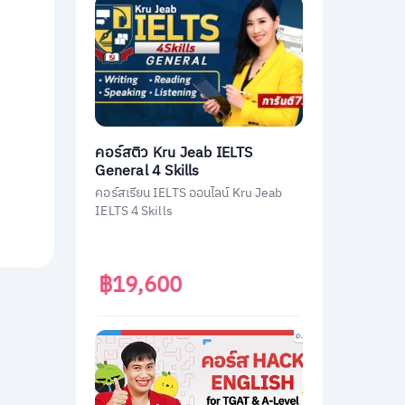
คอร์สติว Kru Jeab IELTS
General 4 Skills
คอร์สเรียน IELTS ออนไลน์ Kru Jeab
IELTS 4 Skills
฿19,600