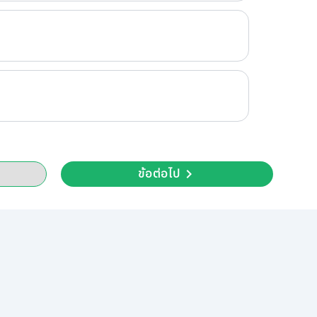
ข้อต่อไป