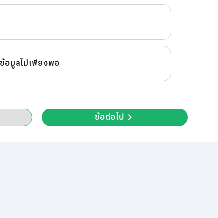
ะข้อมูลไม่เพียงพอ
ข้อต่อไป