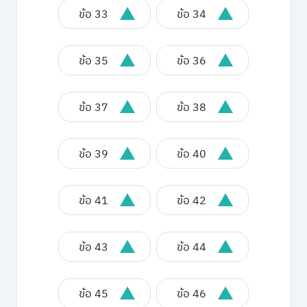
ข้อ 33
ข้อ 34
ข้อ 35
ข้อ 36
ข้อ 37
ข้อ 38
ข้อ 39
ข้อ 40
ข้อ 41
ข้อ 42
ข้อ 43
ข้อ 44
ข้อ 45
ข้อ 46