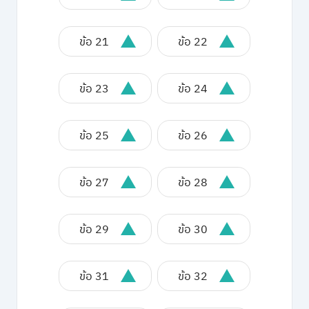
ข้อ 21
ข้อ 22
ข้อ 23
ข้อ 24
ข้อ 25
ข้อ 26
ข้อ 27
ข้อ 28
ข้อ 29
ข้อ 30
ข้อ 31
ข้อ 32