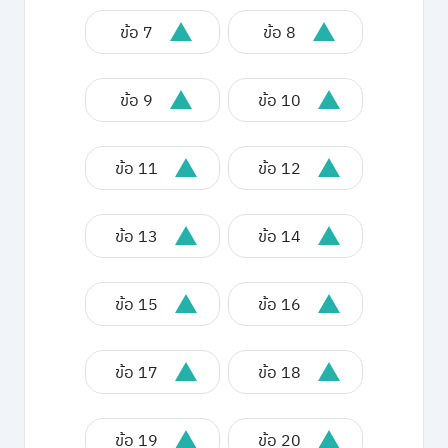
ข้อ 7
ข้อ 8
ข้อ 9
ข้อ 10
ข้อ 11
ข้อ 12
ข้อ 13
ข้อ 14
ข้อ 15
ข้อ 16
ข้อ 17
ข้อ 18
ข้อ 19
ข้อ 20