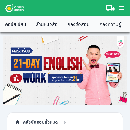
คอร์สเรียน
ร้านหนังสือ
คลังข้อสอบ
คลังความรู้
คลังข้อสอบทั้งหมด