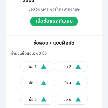
2553
ข้อสอบ GAT พาร์ทภาษาอังกฤษ
เริ่มข้อแรกกันเลย
ข้อสอบ / แบบฝึกหัด
จำนวนข้อสอบ: 60 ข้อ
ข้อ 1
ข้อ 2
ข้อ 3
ข้อ 4
ข้อ 5
ข้อ 6