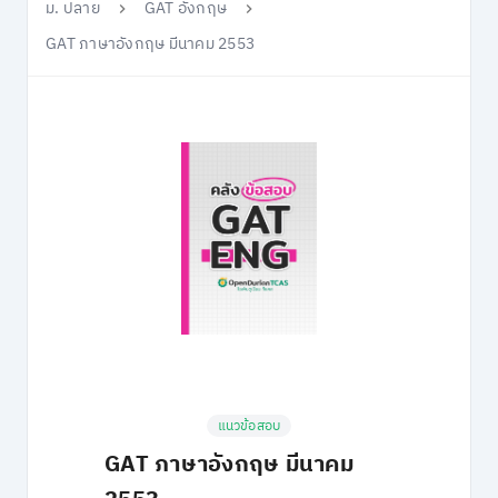
ม. ปลาย
GAT อังกฤษ
GAT ภาษาอังกฤษ มีนาคม 2553
แนวข้อสอบ
GAT ภาษาอังกฤษ มีนาคม