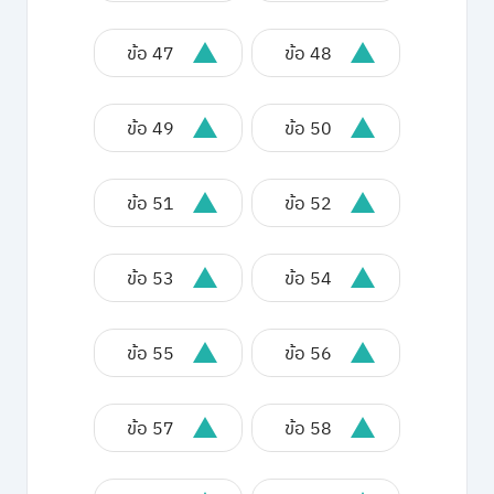
ข้อ 47
ข้อ 48
ข้อ 49
ข้อ 50
ข้อ 51
ข้อ 52
ข้อ 53
ข้อ 54
ข้อ 55
ข้อ 56
ข้อ 57
ข้อ 58