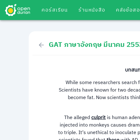
คอร์สเรียน
ร้านหนังสือ
คลังข้อส
GAT ภาษาอังกฤษ มีนาคม 255
บทสนทน
While some researchers search for
Scientists have known for two decad
become fat. Now scientists thin
The alleged
culprit
is human adeno
injected into monkeys causes drama
to triple. It‘s unethical to inoculate