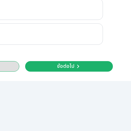
ข้อต่อไป