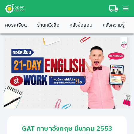
คอร์สเรียน
ร้านหนังสือ
คลังข้อสอบ
คลังความรู้
GAT ภาษาอังกฤษ มีนาคม 2553