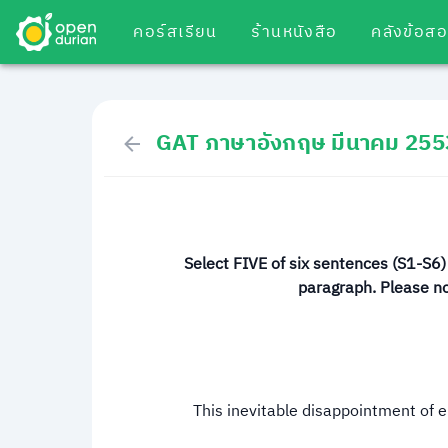
คอร์สเรียน
ร้านหนังสือ
คลังข้อส
GAT ภาษาอังกฤษ มีนาคม 255
Select FIVE of six sentences (S1-S6
paragraph. Please no
This inevitable disappointment of er