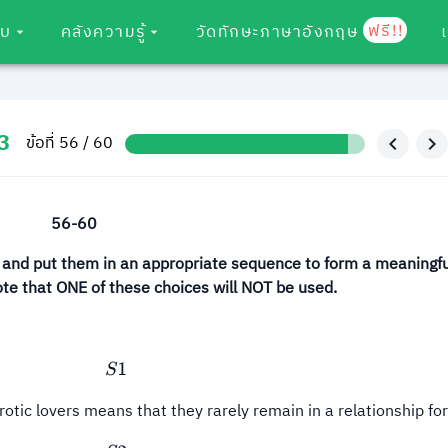
ฟรี!!
อบ
คลังความรู้
วัดทักษะภาษาอังกฤษ
3
ข้อที่ 56 / 60
56-60
) and put them in an appropriate sequence to form a meaningfu
te that ONE of these choices will NOT be used.
S
1
otic lovers means that they rarely remain in a relationship for