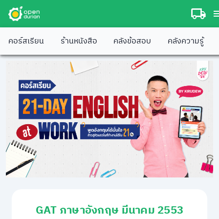
คอร์สเรียน
ร้านหนังสือ
คลังข้อสอบ
คลังความรู้
GAT ภาษาอังกฤษ มีนาคม 2553